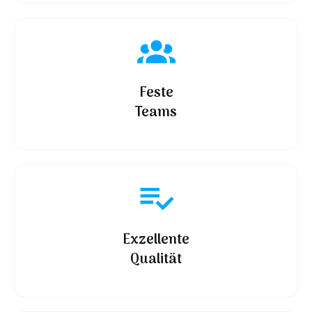
Feste
Teams
Exzellente
Qualität