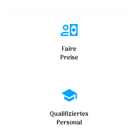
Faire
Preise
Qualifiziertes
Personal