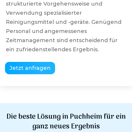
strukturierte Vorgehensweise und
Verwendung spezialisierter
Reinigungsmittel und -geräte. Genügend
Personal und angemessenes
Zeitmanagement sind entscheidend für
ein zufriedenstellendes Ergebnis.
Jetzt anfragen
Die beste Lösung in
Puchheim
für ein
ganz neues Ergebnis