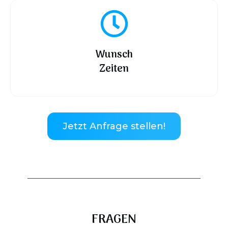
Wunsch
Zeiten
Jetzt Anfrage stellen!
FRAGEN