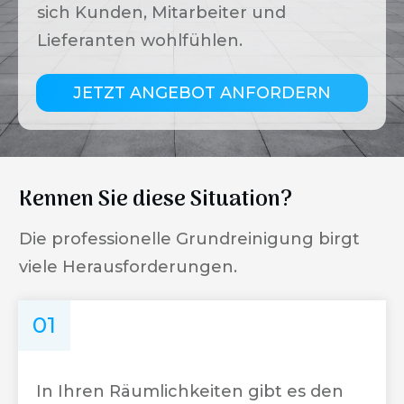
sich Kunden, Mitarbeiter und
Lieferanten wohlfühlen.
JETZT ANGEBOT ANFORDERN
Kennen Sie diese Situation?
Die professionelle Grundreinigung birgt
viele Herausforderungen.
01
In Ihren Räumlichkeiten gibt es den