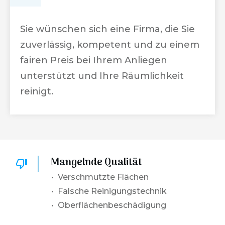
Sie wünschen sich eine Firma, die Sie
zuverlässig, kompetent und zu einem
fairen Preis bei Ihrem Anliegen
unterstützt und Ihre Räumlichkeit
reinigt.
Mangelnde Qualität
• Verschmutzte Flächen
• Falsche Reinigungstechnik
• Oberflächenbeschädigung