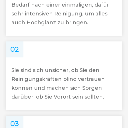
Bedarf nach einer einmaligen, dafür
sehr intensiven Reinigung, um alles
auch Hochglanz zu bringen.
02
Sie sind sich unsicher, ob Sie den
Reinigungskräften blind vertrauen
können und machen sich Sorgen
darüber, ob Sie Vorort sein sollten.
03