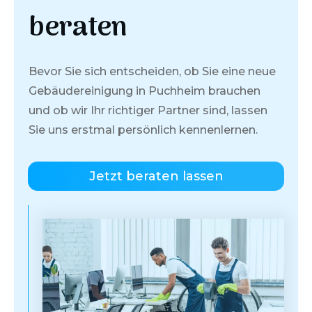
beraten
Bevor Sie sich entscheiden, ob Sie eine neue
Gebäudereinigung in
Puchheim
brauchen
und ob wir Ihr richtiger Partner sind, lassen
Sie uns erstmal persönlich kennenlernen.
Jetzt beraten lassen