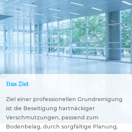
Das Ziel
Ziel einer professionellen Grundreinigung
ist die Beseitigung hartnäckiger
Verschmutzungen, passend zum
Bodenbelag, durch sorgfältige Planung,