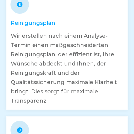
Reinigungsplan
Wir erstellen nach einem Analyse-
Termin einen maßgeschneiderten
Reinigungsplan, der effizient ist, Ihre
Wünsche abdeckt und Ihnen, der
Reinigungskraft und der
Qualitätssicherung maximale Klarheit
bringt. Dies sorgt für maximale
Transparenz.