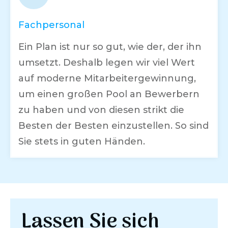
Fachpersonal
Ein Plan ist nur so gut, wie der, der ihn
umsetzt. Deshalb legen wir viel Wert
auf moderne Mitarbeitergewinnung,
um einen großen Pool an Bewerbern
zu haben und von diesen strikt die
Besten der Besten einzustellen. So sind
Sie stets in guten Händen.
Lassen Sie sich