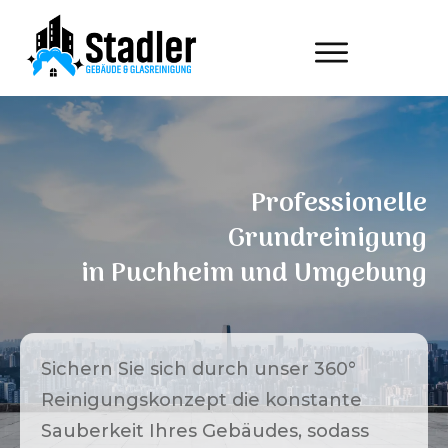
Professionelle
Grundreinigung
in
Puchheim
und Umgebung
Sichern Sie sich durch unser 360°
Reinigungskonzept die konstante
Sauberkeit Ihres Gebäudes, sodass