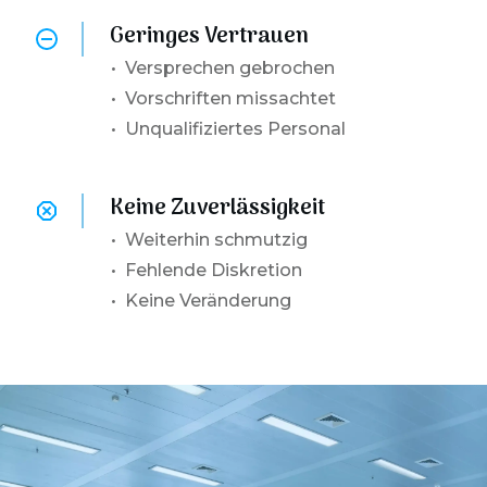
Geringes Vertrauen
•
Versprechen gebrochen
• Vorschriften missachtet
• Unqualifiziertes Personal
Keine Zuverlässigkeit
•
Weiterhin schmutzig
• Fehlende Diskretion
• Keine Veränderung