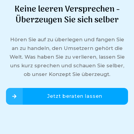
Keine leeren Versprechen -
Überzeugen Sie sich selber
Hören Sie auf zu überlegen und fangen Sie
an zu handeln, den Umsetzern gehört die
Welt. Was haben Sie zu verlieren, lassen Sie
uns kurz sprechen und schauen Sie selber,
ob unser Konzept Sie überzeugt.
Jetzt beraten lassen