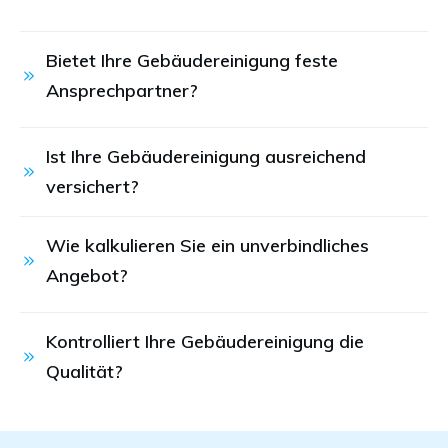
Bietet Ihre Gebäudereinigung feste 
Ansprechpartner?
Ist Ihre Gebäudereinigung ausreichend 
versichert?
Wie kalkulieren Sie ein unverbindliches 
Angebot?
Kontrolliert Ihre Gebäudereinigung die 
Qualität?