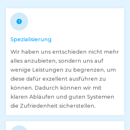
Spezialisierung
Wir haben uns entschieden nicht mehr
alles anzubieten, sondern uns auf
wenige Leistungen zu begrenzen, um
diese dafür exzellent ausführen zu
können. Dadurch können wir mit
klaren Abläufen und guten Systemen
die Zufriedenheit sicherstellen.