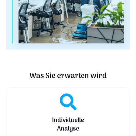
Was Sie erwarten wird
Individuelle
Analyse