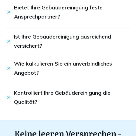
Bietet Ihre Gebäudereinigung feste 
Ansprechpartner?
Ist Ihre Gebäudereinigung ausreichend 
versichert?
Wie kalkulieren Sie ein unverbindliches 
Angebot?
Kontrolliert Ihre Gebäudereinigung die 
Qualität?
Keine leeren Versprechen -