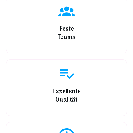
Feste
Teams
Exzellente
Qualität