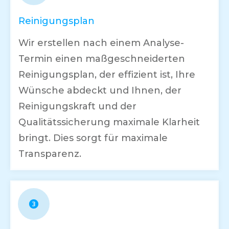
Reinigungsplan
Wir erstellen nach einem Analyse-
Termin einen maßgeschneiderten
Reinigungsplan, der effizient ist, Ihre
Wünsche abdeckt und Ihnen, der
Reinigungskraft und der
Qualitätssicherung maximale Klarheit
bringt. Dies sorgt für maximale
Transparenz.