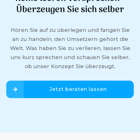
Überzeugen Sie sich selber
Hören Sie auf zu überlegen und fangen Sie
an zu handeln, den Umsetzern gehört die
Welt. Was haben Sie zu verlieren, lassen Sie
uns kurz sprechen und schauen Sie selber,
ob unser Konzept Sie überzeugt.
Jetzt beraten lassen