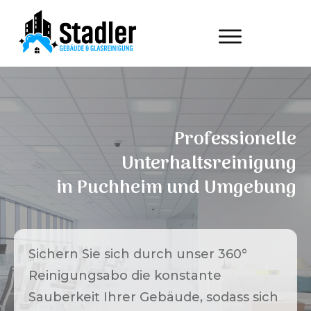
Professionelle
Unterhaltsreinigung
in
Puchheim
und Umgebung
Sichern Sie sich durch unser 360°
Reinigungsabo die konstante
Sauberkeit Ihrer Gebäude, sodass sich