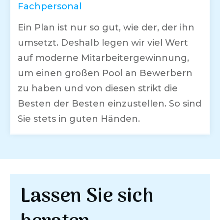
Fachpersonal
Ein Plan ist nur so gut, wie der, der ihn
umsetzt. Deshalb legen wir viel Wert
auf moderne Mitarbeitergewinnung,
um einen großen Pool an Bewerbern
zu haben und von diesen strikt die
Besten der Besten einzustellen. So sind
Sie stets in guten Händen.
Lassen Sie sich