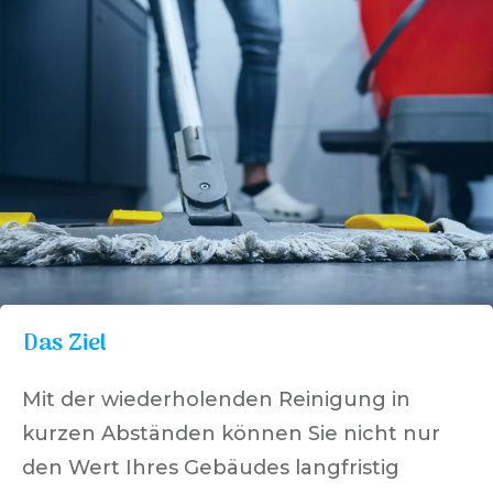
Das Ziel
Mit der wiederholenden Reinigung in
kurzen Abständen können Sie nicht nur
den Wert Ihres Gebäudes langfristig