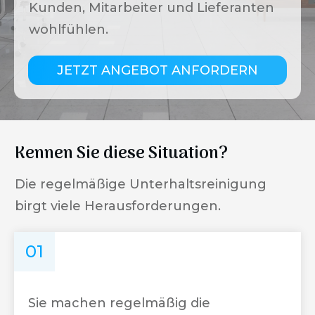
Kunden, Mitarbeiter und Lieferanten
wohlfühlen.
JETZT ANGEBOT ANFORDERN
Kennen Sie diese Situation?
Die regelmäßige Unterhaltsreinigung
birgt viele Herausforderungen.
01
Sie machen regelmäßig die