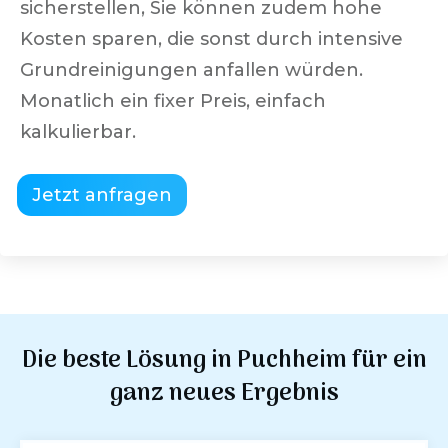
sicherstellen, Sie können zudem hohe
Kosten sparen, die sonst durch intensive
Grundreinigungen anfallen würden.
Monatlich ein fixer Preis, einfach
kalkulierbar.
Jetzt anfragen
Die beste Lösung in
Puchheim
für ein
ganz neues Ergebnis