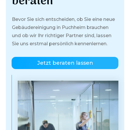
beraten
Bevor Sie sich entscheiden, ob Sie eine neue
Gebäudereinigung in
Puchheim
brauchen
und ob wir Ihr richtiger Partner sind, lassen
Sie uns erstmal persönlich kennenlernen.
Jetzt beraten lassen