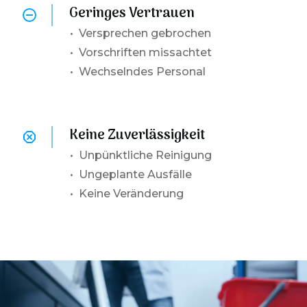
Geringes Vertrauen
•
Versprechen gebrochen
• Vorschriften missachtet
• Wechselndes Personal
Keine Zuverlässigkeit
•
Unpünktliche Reinigung
• Ungeplante Ausfälle
• Keine Veränderung