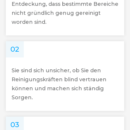
Entdeckung, dass bestimmte Bereiche
nicht gründlich genug gereinigt
worden sind.
02
Sie sind sich unsicher, ob Sie den
Reinigungskräften blind vertrauen
können und machen sich ständig
Sorgen.
03