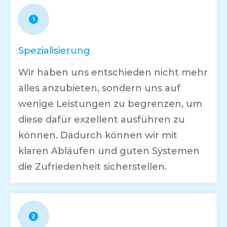
Spezialisierung
Wir haben uns entschieden nicht mehr
alles anzubieten, sondern uns auf
wenige Leistungen zu begrenzen, um
diese dafür exzellent ausführen zu
können. Dadurch können wir mit
klaren Abläufen und guten Systemen
die Zufriedenheit sicherstellen.