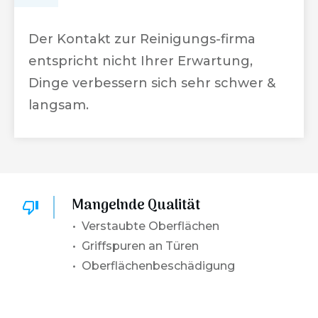
Der Kontakt zur Reinigungs-firma
entspricht nicht Ihrer Erwartung,
Dinge verbessern sich sehr schwer &
langsam.
Mangelnde Qualität
• Verstaubte Oberflächen
• Griffspuren an Türen
• Oberflächenbeschädigung