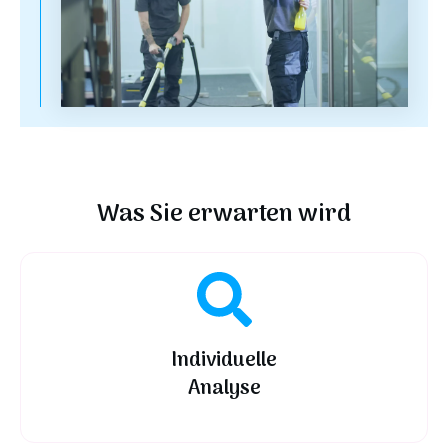
Was Sie erwarten wird
Individuelle
Analyse