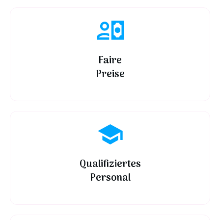
Faire
Preise
Qualifiziertes
Personal