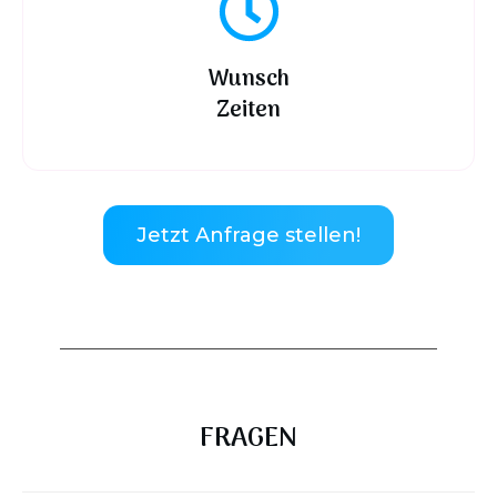
Wunsch
Zeiten
Jetzt Anfrage stellen!
FRAGEN